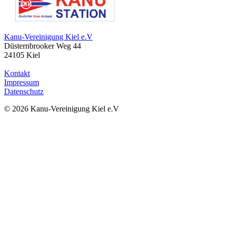
Kanu-Vereinigung Kiel e.V
Düsternbrooker Weg 44
24105 Kiel
Kontakt
Impressum
Datenschutz
© 2026 Kanu-Vereinigung Kiel e.V